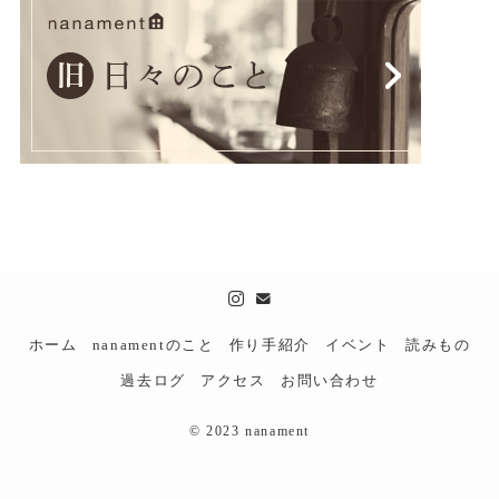
ホーム
nanamentのこと
作り手紹介
イベント
読みもの
過去ログ
アクセス
お問い合わせ
©
2023 nanament