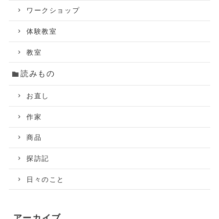
ワークショップ
体験教室
教室
読みもの
お直し
作家
商品
探訪記
日々のこと
アーカイブ