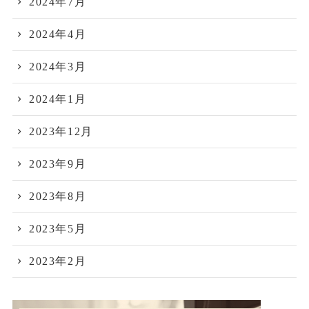
2024年7月
2024年4月
2024年3月
2024年1月
2023年12月
2023年9月
2023年8月
2023年5月
2023年2月