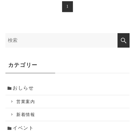
1
カテゴリー
おしらせ
営業案内
新着情報
イベント