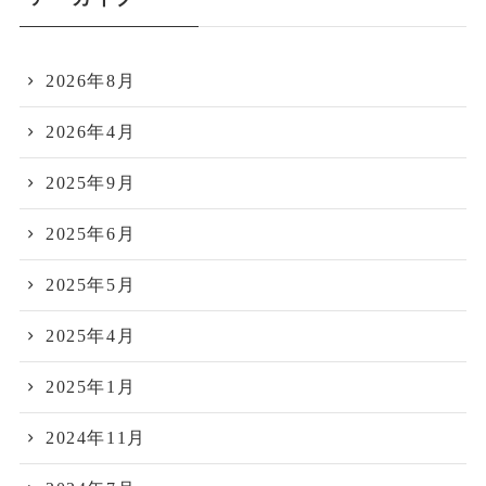
2026年8月
2026年4月
2025年9月
2025年6月
2025年5月
2025年4月
2025年1月
2024年11月