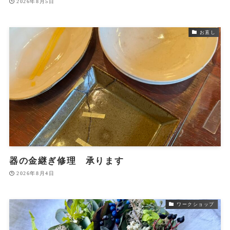
2026年8月5日
お直し
器の金継ぎ修理 承ります
2026年8月4日
ワークショップ