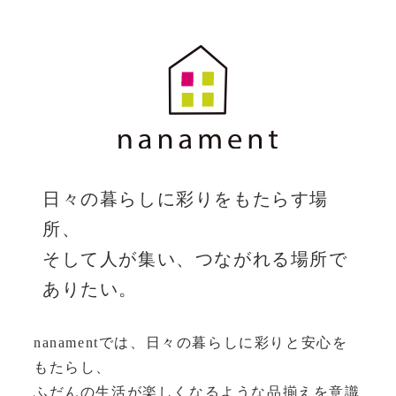
日々の暮らしに彩りをもたらす場
所、
そして人が集い、つながれる場所で
ありたい。
nanamentでは、日々の暮らしに彩りと安心を
もたらし、
ふだんの生活が楽しくなるような品揃えを意識