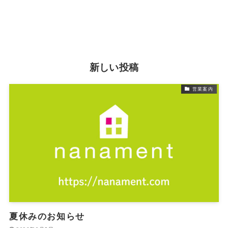
新しい投稿
営業案内
夏休みのお知らせ