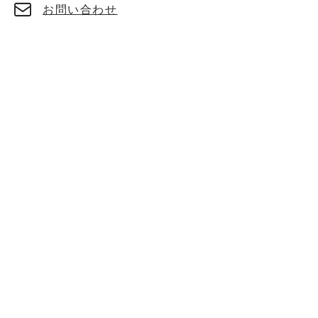
お問い合わせ