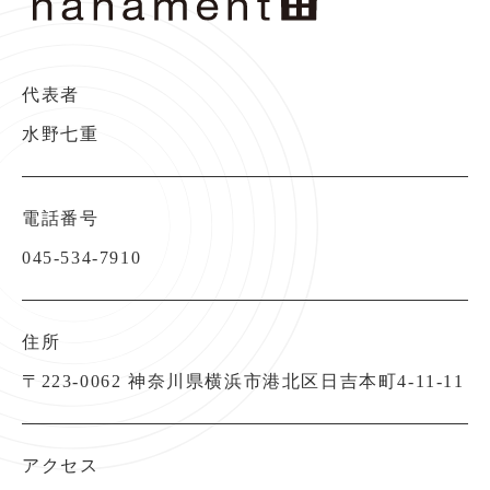
代表者
水野七重
電話番号
045-534-7910
住所
〒223-0062 神奈川県横浜市港北区日吉本町4-11-11
アクセス