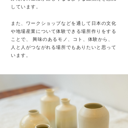
しています。
また、ワークショップなどを通して日本の文化
や
地場産業について体験できる場所作りをする
ことで、
興味のあるモノ、コト、体験から、
人と人がつながれる場所でもありたいと思って
います。