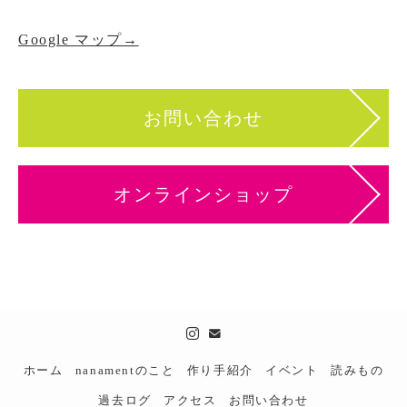
Google マップ→
お問い合わせ
オンラインショップ
ホーム
nanamentのこと
作り手紹介
イベント
読みもの
過去ログ
アクセス
お問い合わせ