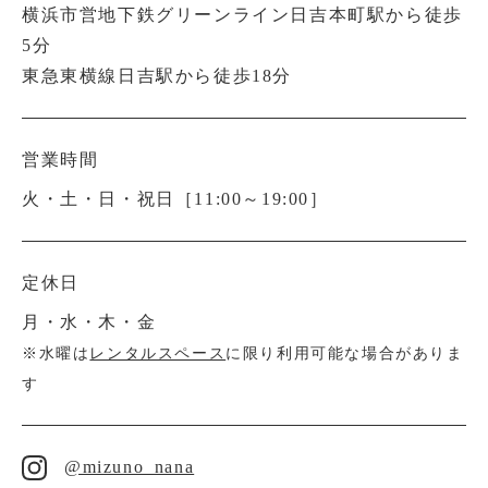
横浜市営地下鉄グリーンライン日吉本町駅から徒歩
5分
東急東横線日吉駅から徒歩18分
営業時間
火・土・日・祝日［11:00～19:00］
定休日
月・水・木・金
※水曜は
レンタルスペース
に限り利用可能な場合がありま
す
@mizuno_nana