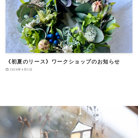
《初夏のリース》ワークショップのお知らせ
2026年4月5日